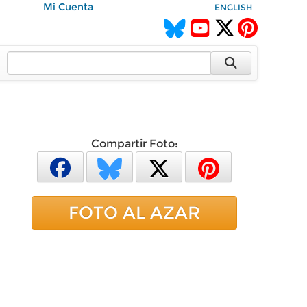
Mi Cuenta
ENGLISH
Compartir Foto:
FOTO AL AZAR