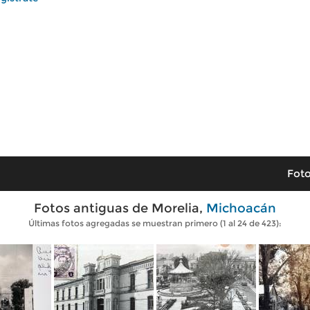
Foto
Fotos antiguas de Morelia,
Michoacán
Últimas fotos agregadas se muestran primero (1 al 24 de 423):