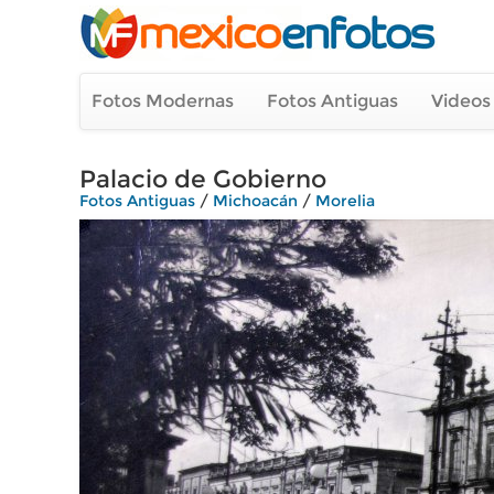
Fotos Modernas
Fotos Antiguas
Videos
Palacio de Gobierno
Fotos Antiguas
/
Michoacán
/
Morelia