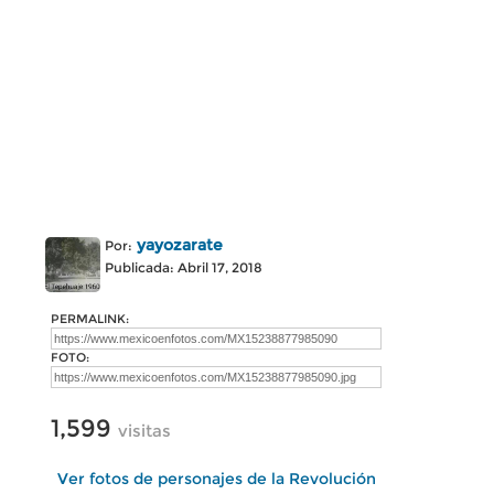
yayozarate
Por:
Publicada: Abril 17, 2018
PERMALINK:
FOTO:
1,599
visitas
Ver fotos de personajes de la Revolución