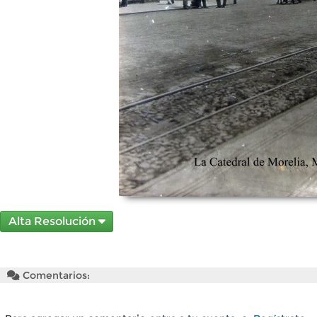
Alta Resolución
Comentarios: