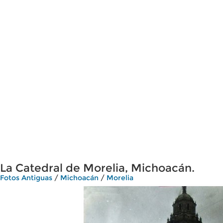
La Catedral de Morelia, Michoacán.
Fotos Antiguas
/
Michoacán
/
Morelia