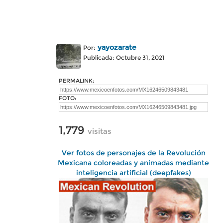
yayozarate
Por:
Publicada: Octubre 31, 2021
PERMALINK:
FOTO:
1,779
visitas
Ver fotos de personajes de la Revolución
Mexicana coloreadas y animadas mediante
inteligencia artificial (deepfakes)