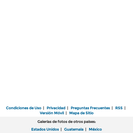
Condiciones de Uso
|
Privacidad
|
Preguntas Frecuentes
|
RSS
|
Versión Móvil
|
Mapa de Sitio
Galerías de fotos de otros países:
Estados Unidos
|
Guatemala
|
México