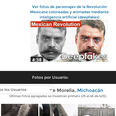
Ver fotos de personajes de la Revolución
Mexicana coloreadas y animadas mediante
inteligencia artificial (deepfakes)
Fotos por Usuario:
Fotos antiguas de Morelia,
Michoacán
Últimas fotos agregadas se muestran primero (25 al 48 de 423):