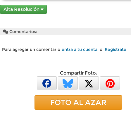
Alta Resolución
Comentarios:
Para agregar un comentario
entra a tu cuenta
o
Regístrate
Compartir Foto:
FOTO AL AZAR