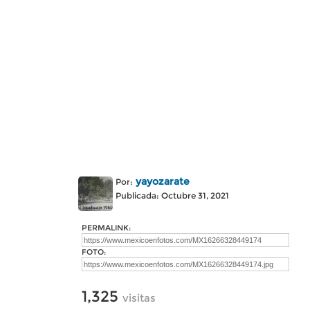
yayozarate
Por:
Publicada: Octubre 31, 2021
PERMALINK:
FOTO:
1,325
visitas