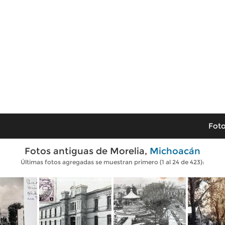
Foto
Fotos antiguas de Morelia,
Michoacán
Últimas fotos agregadas se muestran primero (1 al 24 de 423):