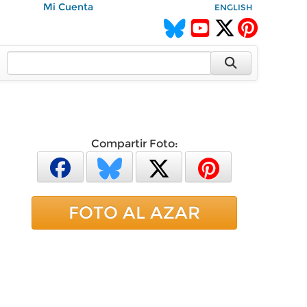
Mi Cuenta
ENGLISH
Compartir Foto:
FOTO AL AZAR