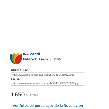
centli
Por:
Publicada: Enero 08, 2016
PERMALINK:
FOTO:
1,650
visitas
Ver fotos de personajes de la Revolución