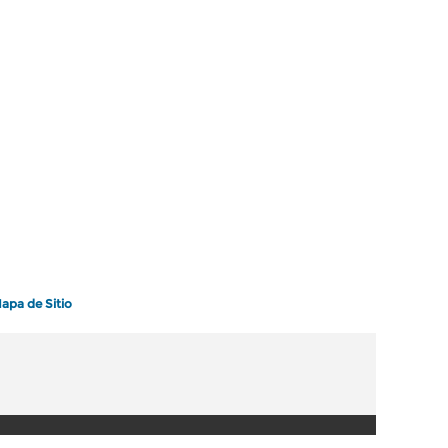
apa de Sitio