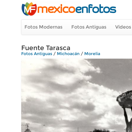
Fotos Modernas
Fotos Antiguas
Videos
Fuente Tarasca
Fotos Antiguas
/
Michoacán
/
Morelia