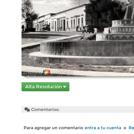
Alta Resolución
Comentarios:
Para agregar un comentario
entra a tu cuenta
o
Re