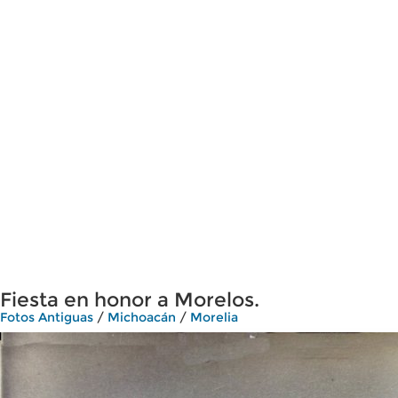
Fiesta en honor a Morelos.
Fotos Antiguas
/
Michoacán
/
Morelia