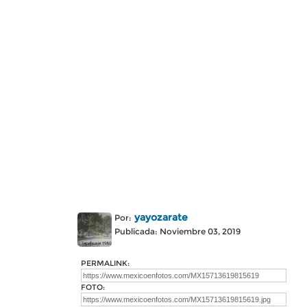
yayozarate
Por:
Publicada: Noviembre 03, 2019
PERMALINK:
FOTO: