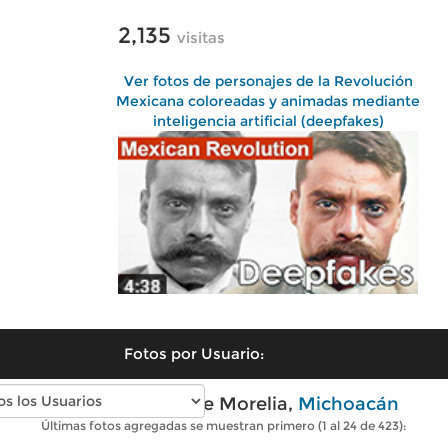
2,135
visitas
Ver fotos de personajes de la Revolución
Mexicana coloreadas y animadas mediante
inteligencia artificial (deepfakes)
Fotos por Usuario:
Fotos antiguas de Morelia,
Michoacán
Últimas fotos agregadas se muestran primero (1 al 24 de 423):