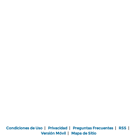
Condiciones de Uso
|
Privacidad
|
Preguntas Frecuentes
|
RSS
|
Versión Móvil
|
Mapa de Sitio