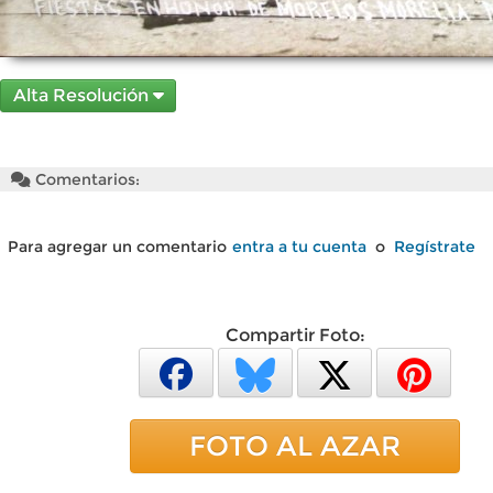
Alta Resolución
Comentarios:
Para agregar un comentario
entra a tu cuenta
o
Regístrate
Compartir Foto:
FOTO AL AZAR