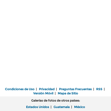
Condiciones de Uso
|
Privacidad
|
Preguntas Frecuentes
|
RSS
|
Versión Móvil
|
Mapa de Sitio
Galerías de fotos de otros países:
Estados Unidos
|
Guatemala
|
México