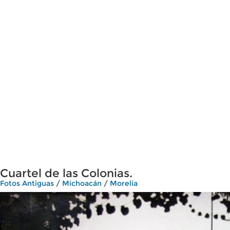
Cuartel de las Colonias.
Fotos Antiguas
/
Michoacán
/
Morelia