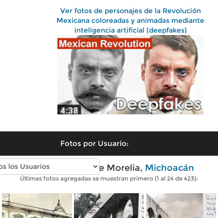
Ver fotos de personajes de la Revolución
Mexicana coloreadas y animadas mediante
inteligencia artificial (deepfakes)
Fotos por Usuario:
Fotos antiguas de Morelia,
Michoacán
Últimas fotos agregadas se muestran primero (1 al 24 de 423):