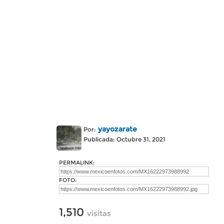
yayozarate
Por:
Publicada: Octubre 31, 2021
PERMALINK:
FOTO:
1,510
visitas