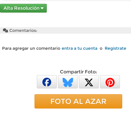
Alta Resolución
Comentarios:
Para agregar un comentario
entra a tu cuenta
o
Regístrate
Compartir Foto:
FOTO AL AZAR