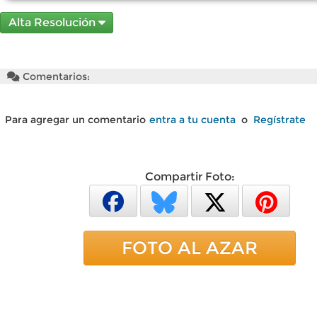
Alta Resolución
Comentarios:
Para agregar un comentario
entra a tu cuenta
o
Regístrate
Compartir Foto:
FOTO AL AZAR