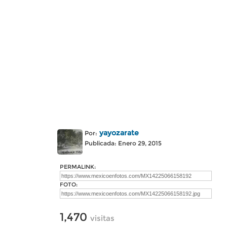
yayozarate
Por:
Publicada: Enero 29, 2015
PERMALINK:
FOTO:
1,470
visitas