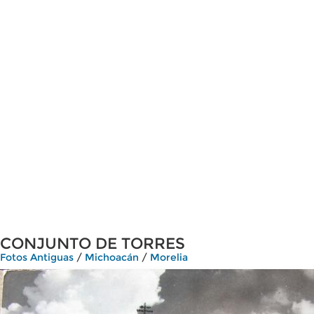
CONJUNTO DE TORRES
Fotos Antiguas
/
Michoacán
/
Morelia