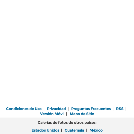
Condiciones de Uso
|
Privacidad
|
Preguntas Frecuentes
|
RSS
|
Versión Móvil
|
Mapa de Sitio
Galerías de fotos de otros países:
Estados Unidos
|
Guatemala
|
México