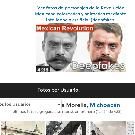
Ver fotos de personajes de la Revolución
Mexicana coloreadas y animadas mediante
inteligencia artificial (deepfakes)
Fotos por Usuario:
Fotos antiguas de Morelia,
Michoacán
Últimas fotos agregadas se muestran primero (1 al 24 de 423):