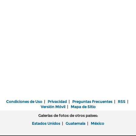
Condiciones de Uso
|
Privacidad
|
Preguntas Frecuentes
|
RSS
|
Versión Móvil
|
Mapa de Sitio
Galerías de fotos de otros países:
Estados Unidos
|
Guatemala
|
México