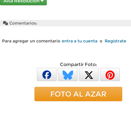
Alta Resolución
Comentarios:
Para agregar un comentario
entra a tu cuenta
o
Regístrate
Compartir Foto:
FOTO AL AZAR