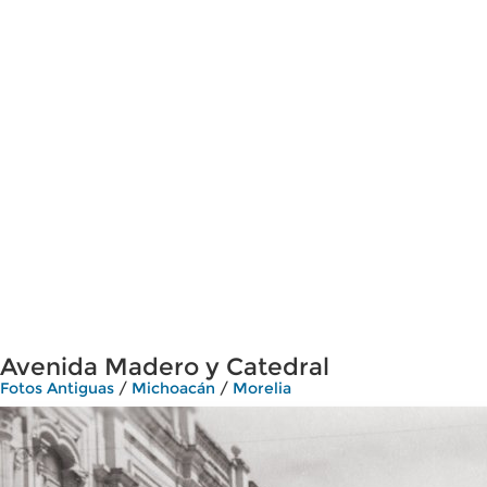
Avenida Madero y Catedral
Fotos Antiguas
/
Michoacán
/
Morelia