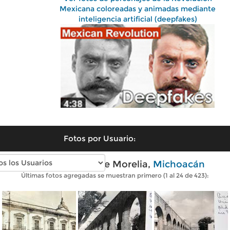
Mexicana coloreadas y animadas mediante
inteligencia artificial (deepfakes)
Fotos por Usuario:
Fotos antiguas de Morelia,
Michoacán
Últimas fotos agregadas se muestran primero (1 al 24 de 423):