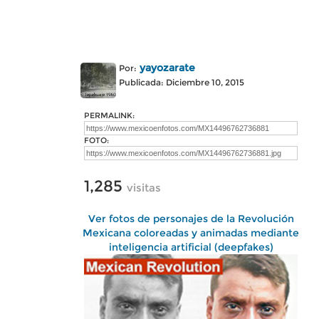
yayozarate
Por:
Publicada: Diciembre 10, 2015
PERMALINK:
FOTO:
1,285
visitas
Ver fotos de personajes de la Revolución
Mexicana coloreadas y animadas mediante
inteligencia artificial (deepfakes)