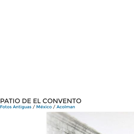
PATIO DE EL CONVENTO
Fotos Antiguas
/
México
/
Acolman