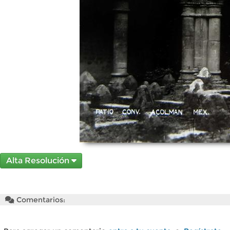
Alta Resolución
Comentarios: