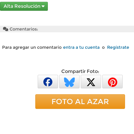
Alta Resolución
Comentarios:
Para agregar un comentario
entra a tu cuenta
o
Regístrate
Compartir Foto:
FOTO AL AZAR