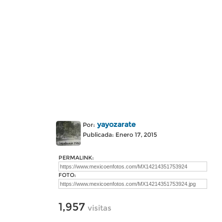
yayozarate
Por:
Publicada: Enero 17, 2015
PERMALINK:
FOTO:
1,957
visitas