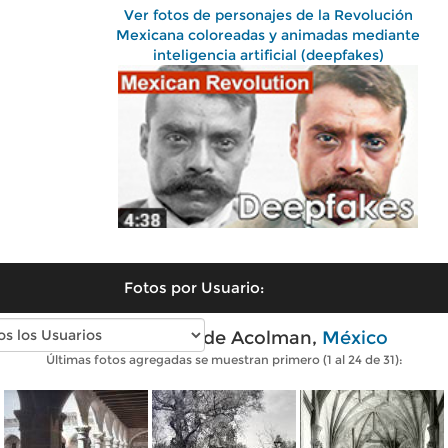
Ver fotos de personajes de la Revolución
Mexicana coloreadas y animadas mediante
inteligencia artificial (deepfakes)
Fotos por Usuario:
Fotos antiguas de Acolman,
México
Últimas fotos agregadas se muestran primero (1 al 24 de 31):