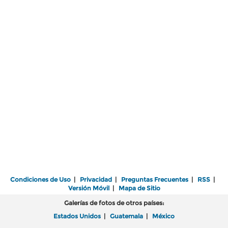
Condiciones de Uso
|
Privacidad
|
Preguntas Frecuentes
|
RSS
|
Versión Móvil
|
Mapa de Sitio
Galerías de fotos de otros países:
Estados Unidos
|
Guatemala
|
México