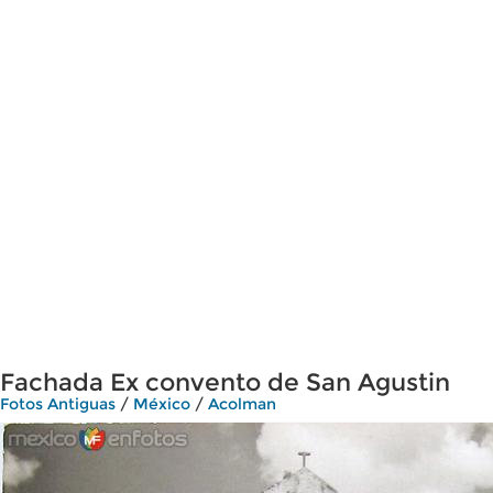
Fachada Ex convento de San Agustin
Fotos Antiguas
/
México
/
Acolman