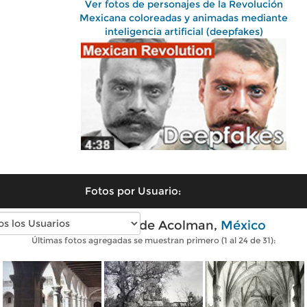
Ver fotos de personajes de la Revolución
Mexicana coloreadas y animadas mediante
inteligencia artificial (deepfakes)
Fotos por Usuario:
Fotos antiguas de Acolman,
México
Últimas fotos agregadas se muestran primero (1 al 24 de 31):