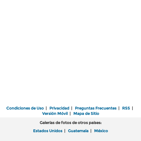
Condiciones de Uso
|
Privacidad
|
Preguntas Frecuentes
|
RSS
|
Versión Móvil
|
Mapa de Sitio
Galerías de fotos de otros países:
Estados Unidos
|
Guatemala
|
México