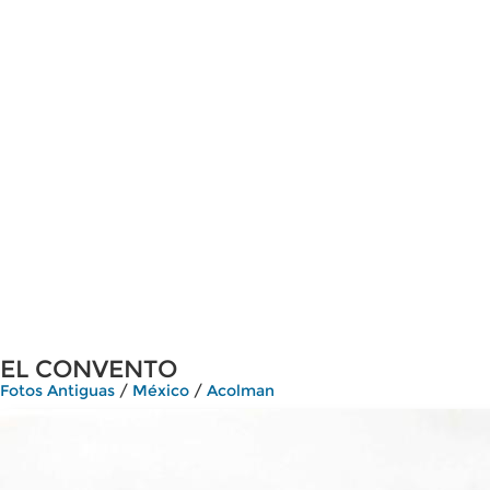
EL CONVENTO
Fotos Antiguas
/
México
/
Acolman