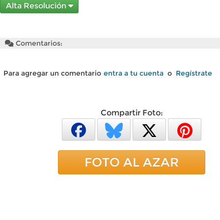
Alta Resolución
Comentarios:
Para agregar un comentario
entra a tu cuenta
o
Regístrate
Compartir Foto:
FOTO AL AZAR