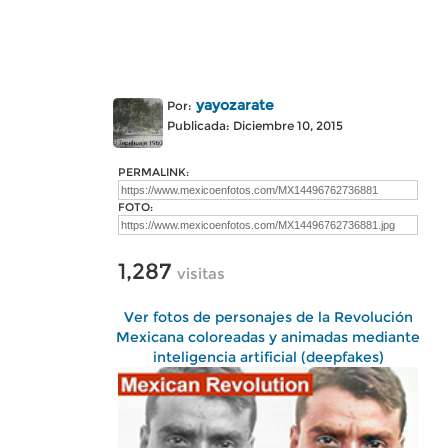
yayozarate
Por:
Publicada: Diciembre 10, 2015
PERMALINK:
FOTO:
1,287
visitas
Ver fotos de personajes de la Revolución
Mexicana coloreadas y animadas mediante
inteligencia artificial (deepfakes)