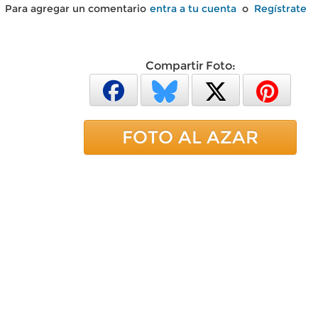
Para agregar un comentario
entra a tu cuenta
o
Regístrate
Compartir Foto:
FOTO AL AZAR