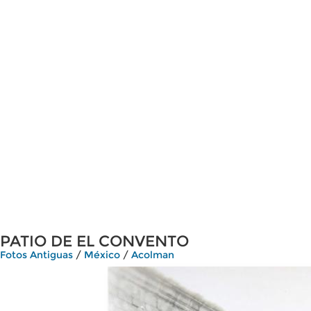
PATIO DE EL CONVENTO
Fotos Antiguas
/
México
/
Acolman