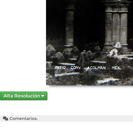
Alta Resolución
Comentarios: