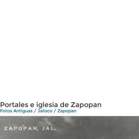
Portales e iglesia de Zapopan
Fotos Antiguas
/
Jalisco
/
Zapopan