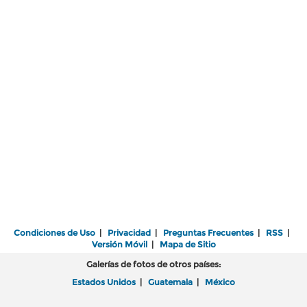
Condiciones de Uso
|
Privacidad
|
Preguntas Frecuentes
|
RSS
|
Versión Móvil
|
Mapa de Sitio
Galerías de fotos de otros países:
Estados Unidos
|
Guatemala
|
México