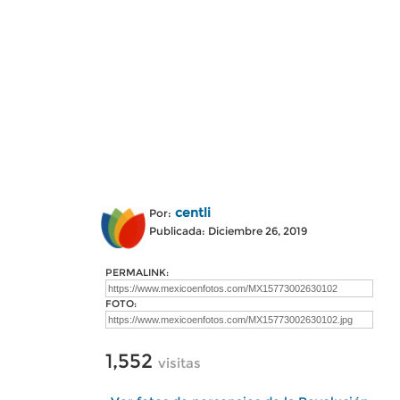
centli
Por:
Publicada: Diciembre 26, 2019
PERMALINK:
FOTO:
1,552
visitas