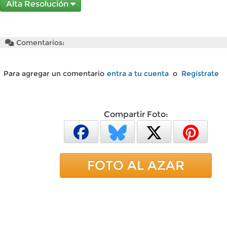
Alta Resolución
Comentarios:
Para agregar un comentario
entra a tu cuenta
o
Regístrate
Compartir Foto:
FOTO AL AZAR