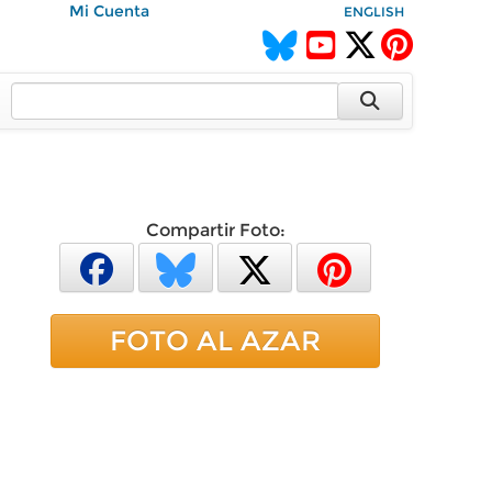
Mi Cuenta
ENGLISH
Compartir Foto:
FOTO AL AZAR