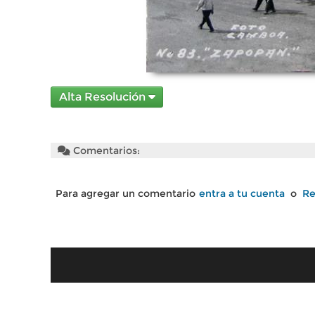
Alta Resolución
Comentarios:
Para agregar un comentario
entra a tu cuenta
o
Re