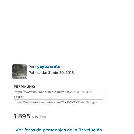
yayozarate
Por:
Publicada: Junio 20, 2018
PERMALINK:
FOTO:
1,895
visitas
Ver fotos de personajes de la Revolución