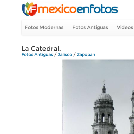
Fotos Modernas
Fotos Antiguas
Videos
La Catedral.
Fotos Antiguas
/
Jalisco
/
Zapopan