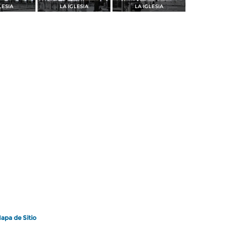
LESIA
LA IGLESIA
LA IGLESIA
apa de Sitio