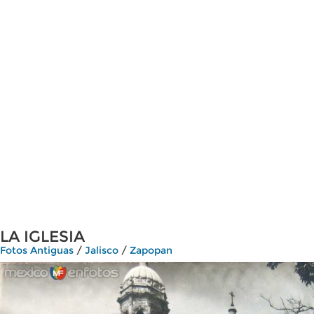
LA IGLESIA
Fotos Antiguas
/
Jalisco
/
Zapopan