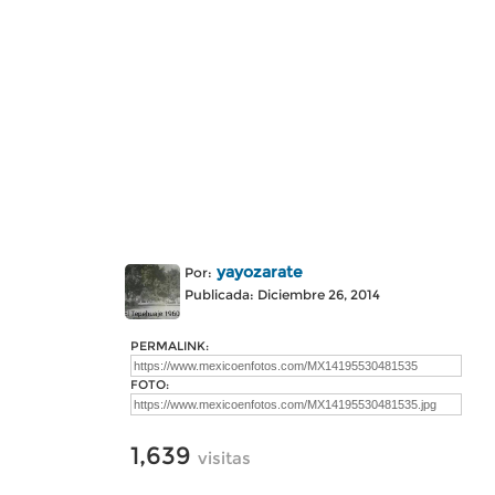
yayozarate
Por:
Publicada: Diciembre 26, 2014
PERMALINK:
FOTO:
1,639
visitas