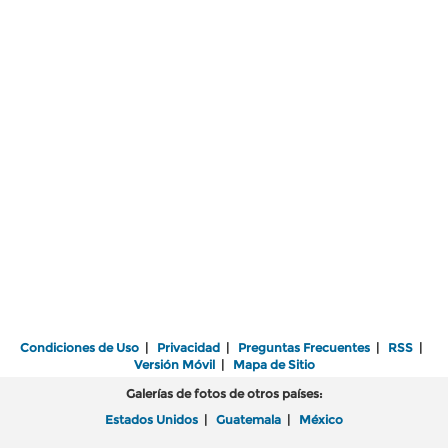
Condiciones de Uso
|
Privacidad
|
Preguntas Frecuentes
|
RSS
|
Versión Móvil
|
Mapa de Sitio
Galerías de fotos de otros países:
Estados Unidos
|
Guatemala
|
México