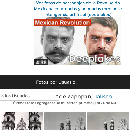
Ver fotos de personajes de la Revolución
Mexicana coloreadas y animadas mediante
inteligencia artificial (deepfakes)
Fotos por Usuario:
Fotos antiguas de Zapopan,
Jalisco
Últimas fotos agregadas se muestran primero (1 al 24 de 46):