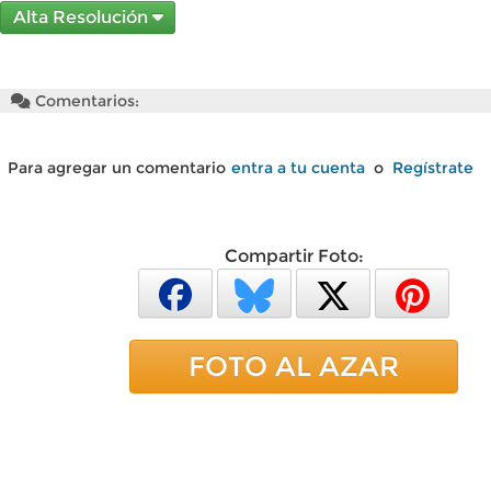
Alta Resolución
Comentarios:
Para agregar un comentario
entra a tu cuenta
o
Regístrate
Compartir Foto:
FOTO AL AZAR