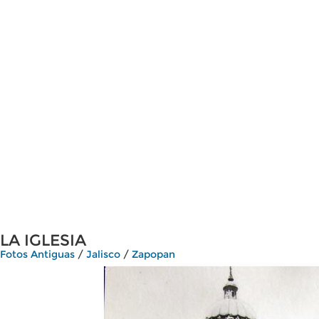
LA IGLESIA
Fotos Antiguas
/
Jalisco
/
Zapopan