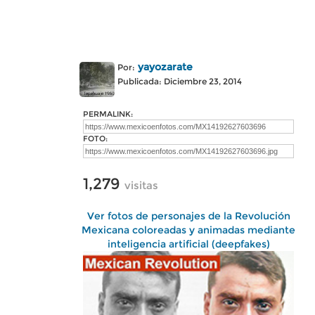
yayozarate
Por:
Publicada: Diciembre 23, 2014
PERMALINK:
FOTO:
1,279
visitas
Ver fotos de personajes de la Revolución
Mexicana coloreadas y animadas mediante
inteligencia artificial (deepfakes)