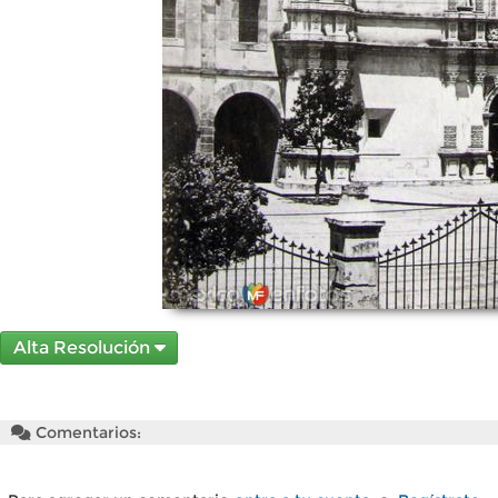
Alta Resolución
Comentarios: