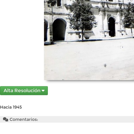
Alta Resolución
Hacia 1945
Comentarios: