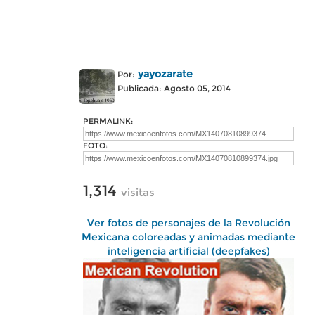
yayozarate
Por:
Publicada: Agosto 05, 2014
PERMALINK:
FOTO:
1,314
visitas
Ver fotos de personajes de la Revolución
Mexicana coloreadas y animadas mediante
inteligencia artificial (deepfakes)