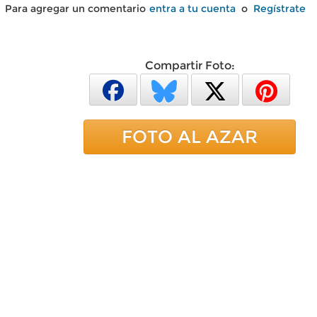
Para agregar un comentario
entra a tu cuenta
o
Regístrate
Compartir Foto:
FOTO AL AZAR