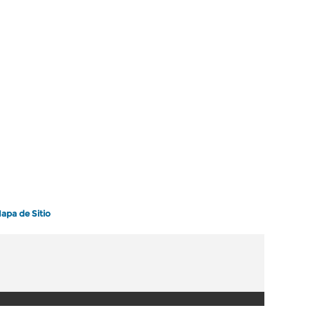
apa de Sitio