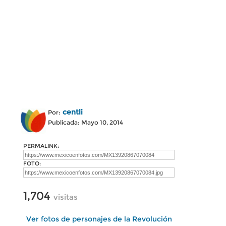
centli
Por:
Publicada: Mayo 10, 2014
PERMALINK:
FOTO:
1,704
visitas
Ver fotos de personajes de la Revolución