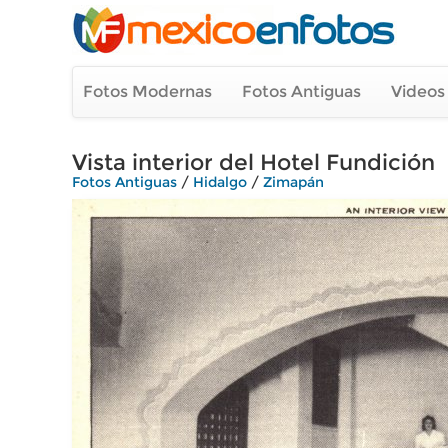
Fotos Modernas
Fotos Antiguas
Videos
Vista interior del Hotel Fundición
Fotos Antiguas
/
Hidalgo
/
Zimapán