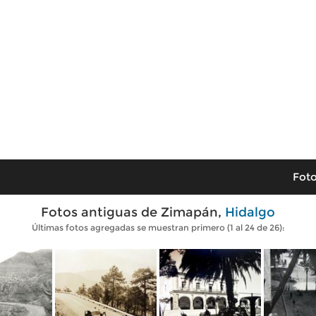
Foto
Fotos antiguas de Zimapán,
Hidalgo
Últimas fotos agregadas se muestran primero (1 al 24 de 26):