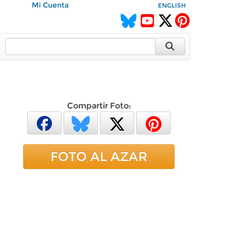
Mi Cuenta
ENGLISH
Compartir Foto:
FOTO AL AZAR