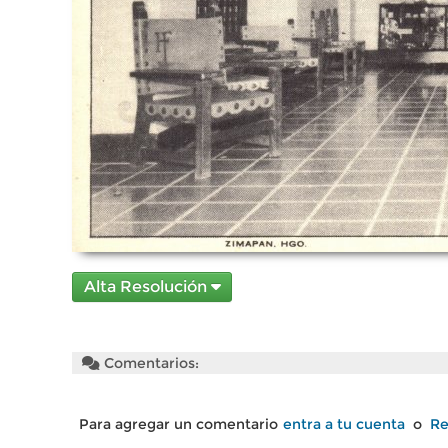
Alta Resolución
Comentarios:
Para agregar un comentario
entra a tu cuenta
o
Re