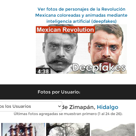
Ver fotos de personajes de la Revolución
Mexicana coloreadas y animadas mediante
inteligencia artificial (deepfakes)
Fotos por Usuario:
Fotos antiguas de Zimapán,
Hidalgo
Últimas fotos agregadas se muestran primero (1 al 24 de 26):