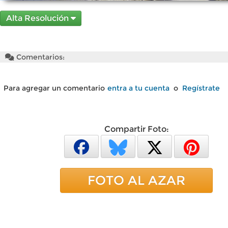
Alta Resolución
Comentarios:
Para agregar un comentario
entra a tu cuenta
o
Regístrate
Compartir Foto:
FOTO AL AZAR