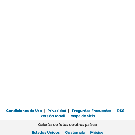
Condiciones de Uso
|
Privacidad
|
Preguntas Frecuentes
|
RSS
|
Versión Móvil
|
Mapa de Sitio
Galerías de fotos de otros países:
Estados Unidos
|
Guatemala
|
México