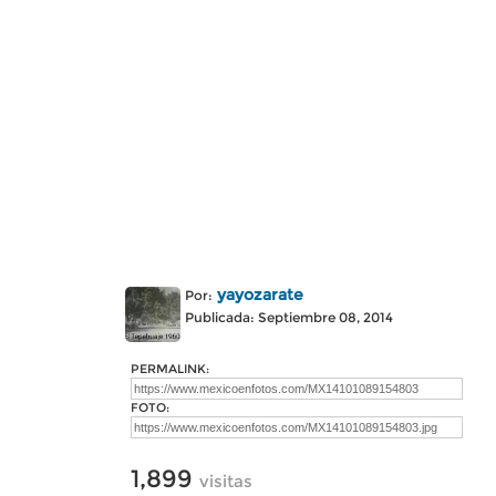
yayozarate
Por:
Publicada: Septiembre 08, 2014
PERMALINK:
FOTO:
1,899
visitas