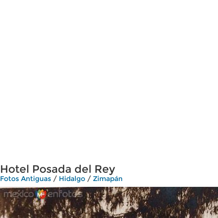
Hotel Posada del Rey
Fotos Antiguas
/
Hidalgo
/
Zimapán