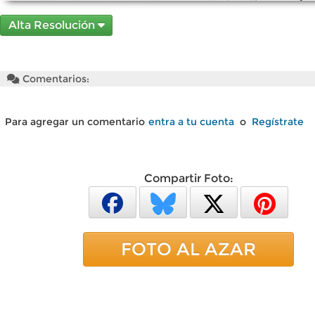
Alta Resolución
Comentarios:
Para agregar un comentario
entra a tu cuenta
o
Regístrate
Compartir Foto:
FOTO AL AZAR