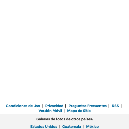
Condiciones de Uso
|
Privacidad
|
Preguntas Frecuentes
|
RSS
|
Versión Móvil
|
Mapa de Sitio
Galerías de fotos de otros países:
Estados Unidos
|
Guatemala
|
México