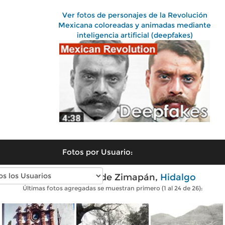
Ver fotos de personajes de la Revolución
Mexicana coloreadas y animadas mediante
inteligencia artificial (deepfakes)
Fotos por Usuario:
Fotos antiguas de Zimapán,
Hidalgo
Últimas fotos agregadas se muestran primero (1 al 24 de 26):