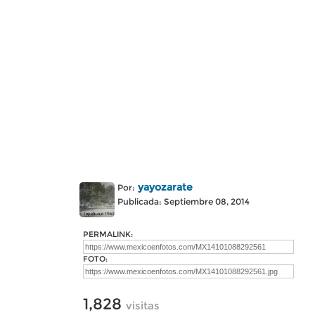
yayozarate
Por:
Publicada: Septiembre 08, 2014
PERMALINK:
FOTO:
1,828
visitas