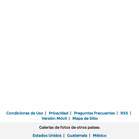
Condiciones de Uso
|
Privacidad
|
Preguntas Frecuentes
|
RSS
|
Versión Móvil
|
Mapa de Sitio
Galerías de fotos de otros países:
Estados Unidos
|
Guatemala
|
México