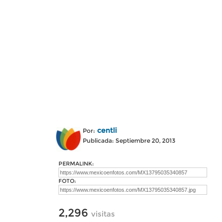
centli
Por:
Publicada: Septiembre 20, 2013
PERMALINK:
FOTO:
2,296
visitas