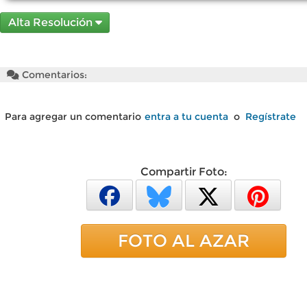
Alta Resolución
Comentarios:
Para agregar un comentario
entra a tu cuenta
o
Regístrate
Compartir Foto:
FOTO AL AZAR