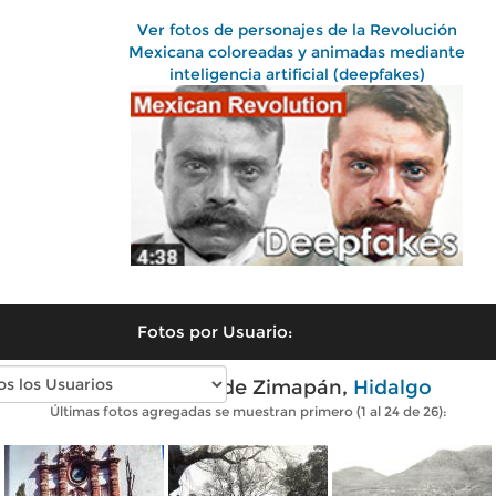
Ver fotos de personajes de la Revolución
Mexicana coloreadas y animadas mediante
inteligencia artificial (deepfakes)
Fotos por Usuario:
Fotos antiguas de Zimapán,
Hidalgo
Últimas fotos agregadas se muestran primero (1 al 24 de 26):