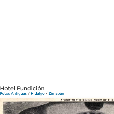
Hotel Fundición
Fotos Antiguas
/
Hidalgo
/
Zimapán