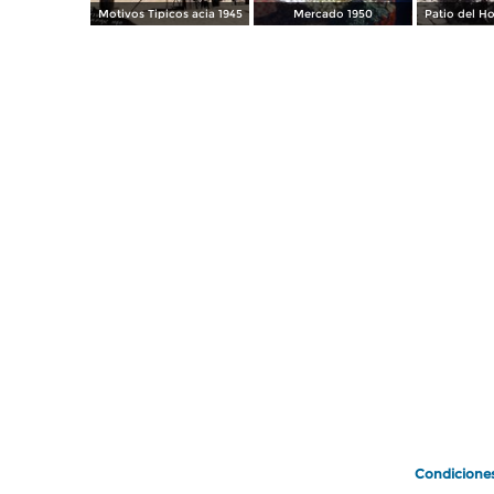
Motivos Tipicos acia 1945
Mercado 1950
Patio del Ho
Condicione