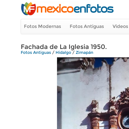
Fotos Modernas
Fotos Antiguas
Videos
Fachada de La Iglesia 1950.
Fotos Antiguas
/
Hidalgo
/
Zimapán