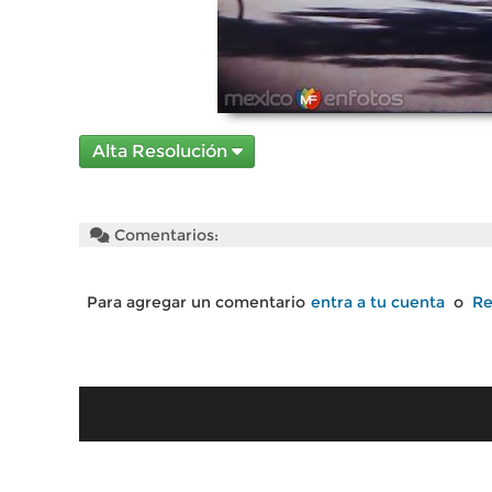
Alta Resolución
Comentarios:
Para agregar un comentario
entra a tu cuenta
o
Re