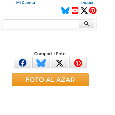
Mi Cuenta
ENGLISH
Compartir Foto:
FOTO AL AZAR