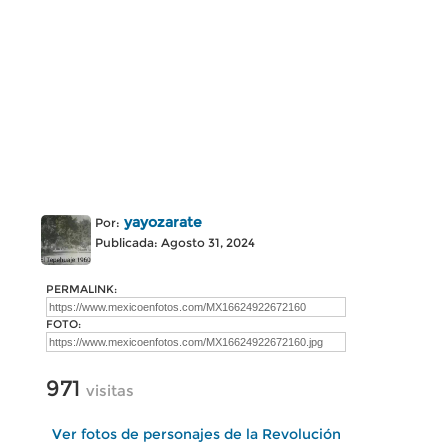
yayozarate
Por:
Publicada: Agosto 31, 2024
PERMALINK:
FOTO:
971
visitas
Ver fotos de personajes de la Revolución