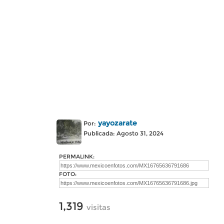
yayozarate
Por:
Publicada: Agosto 31, 2024
PERMALINK:
FOTO:
1,319
visitas