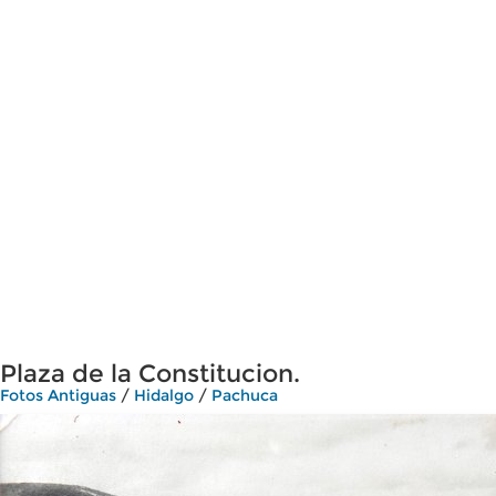
Plaza de la Constitucion.
Fotos Antiguas
/
Hidalgo
/
Pachuca