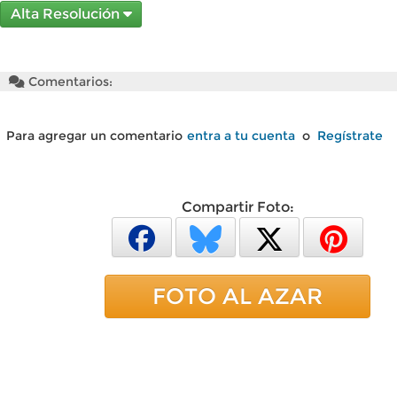
Alta Resolución
Comentarios:
Para agregar un comentario
entra a tu cuenta
o
Regístrate
Compartir Foto:
FOTO AL AZAR