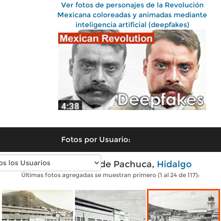
Ver fotos de personajes de la Revolución
Mexicana coloreadas y animadas mediante
inteligencia artificial (deepfakes)
Fotos por Usuario:
Fotos antiguas de Pachuca,
Hidalgo
Últimas fotos agregadas se muestran primero (1 al 24 de 117):