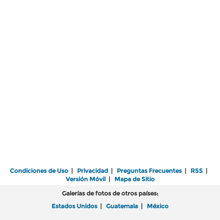
Condiciones de Uso
|
Privacidad
|
Preguntas Frecuentes
|
RSS
|
Versión Móvil
|
Mapa de Sitio
Galerías de fotos de otros países:
Estados Unidos
|
Guatemala
|
México