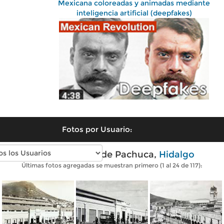
Mexicana coloreadas y animadas mediante
inteligencia artificial (deepfakes)
Fotos por Usuario:
Fotos antiguas de Pachuca,
Hidalgo
Últimas fotos agregadas se muestran primero (1 al 24 de 117):