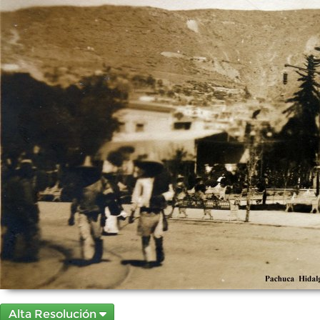
Alta Resolución