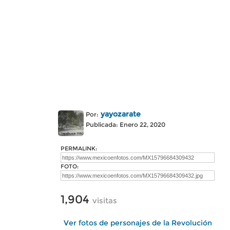
yayozarate
Por:
Publicada: Enero 22, 2020
PERMALINK:
FOTO:
1,904
visitas
Ver fotos de personajes de la Revolución