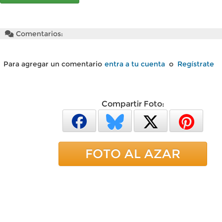
Comentarios:
Para agregar un comentario
entra a tu cuenta
o
Regístrate
Compartir Foto:
FOTO AL AZAR