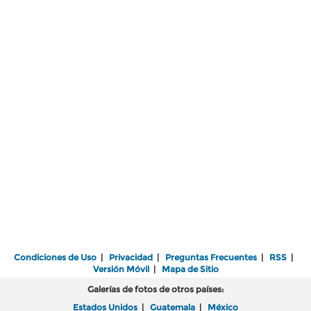
Condiciones de Uso
|
Privacidad
|
Preguntas Frecuentes
|
RSS
|
Versión Móvil
|
Mapa de Sitio
Galerías de fotos de otros países:
Estados Unidos
|
Guatemala
|
México