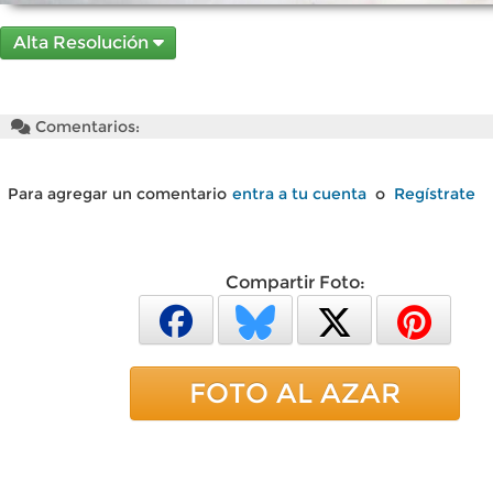
Alta Resolución
Comentarios:
Para agregar un comentario
entra a tu cuenta
o
Regístrate
Compartir Foto:
FOTO AL AZAR