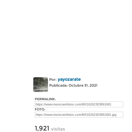
yayozarate
Por:
Publicada: Octubre 31, 2021
PERMALINK:
FOTO:
1,921
visitas