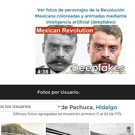
Ver fotos de personajes de la Revolución
Mexicana coloreadas y animadas mediante
inteligencia artificial (deepfakes)
Fotos por Usuario:
Fotos antiguas de Pachuca,
Hidalgo
Últimas fotos agregadas se muestran primero (1 al 24 de 117):