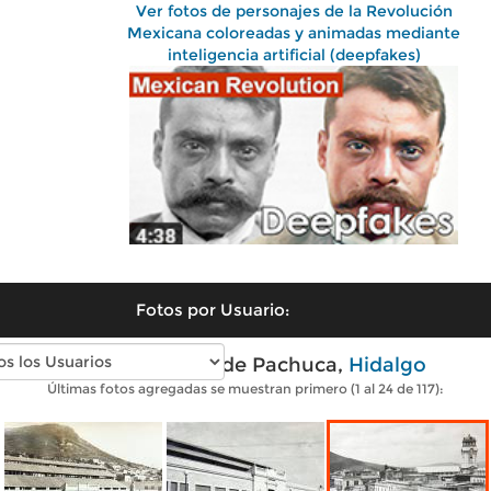
Ver fotos de personajes de la Revolución
Mexicana coloreadas y animadas mediante
inteligencia artificial (deepfakes)
Fotos por Usuario:
Fotos antiguas de Pachuca,
Hidalgo
Últimas fotos agregadas se muestran primero (1 al 24 de 117):