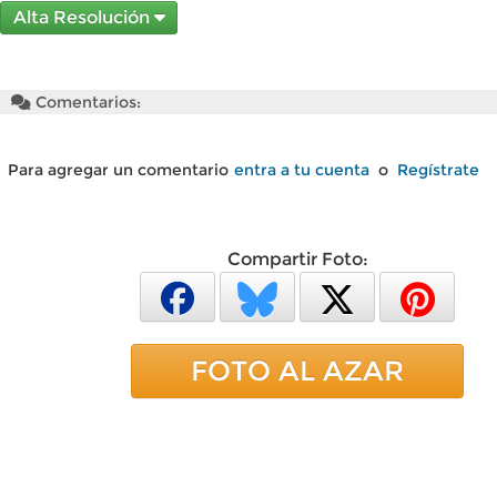
Alta Resolución
Comentarios:
Para agregar un comentario
entra a tu cuenta
o
Regístrate
Compartir Foto:
FOTO AL AZAR