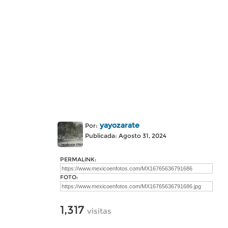
yayozarate
Por:
Publicada: Agosto 31, 2024
PERMALINK:
FOTO:
1,317
visitas