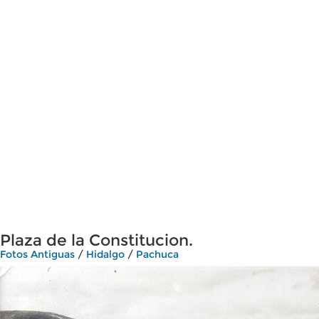
Plaza de la Constitucion.
Fotos Antiguas
/
Hidalgo
/
Pachuca