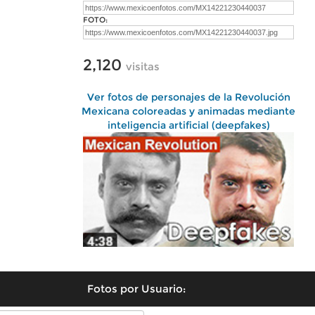
FOTO:
2,120
visitas
Ver fotos de personajes de la Revolución
Mexicana coloreadas y animadas mediante
inteligencia artificial (deepfakes)
Fotos por Usuario: