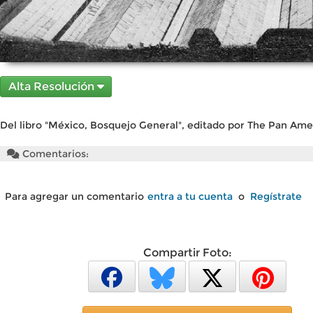
Alta Resolución
Del libro "México, Bosquejo General", editado por The Pan Amer
Comentarios:
Para agregar un comentario
entra a tu cuenta
o
Regístrate
Compartir Foto: