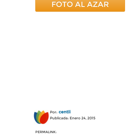
FOTO AL AZAR
centli
Por:
Publicada: Enero 24, 2015
PERMALINK: