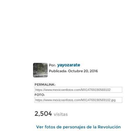
yayozarate
Por:
Publicada: Octubre 20, 2016
PERMALINK:
FOTO:
2,504
visitas
Ver fotos de personajes de la Revolución