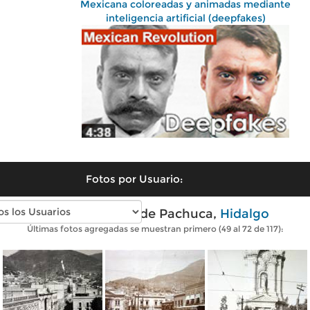
Mexicana coloreadas y animadas mediante
inteligencia artificial (deepfakes)
Fotos por Usuario:
Fotos antiguas de Pachuca,
Hidalgo
Últimas fotos agregadas se muestran primero (49 al 72 de 117):