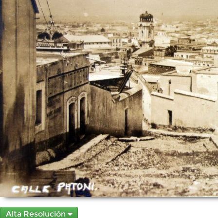
Alta Resolución