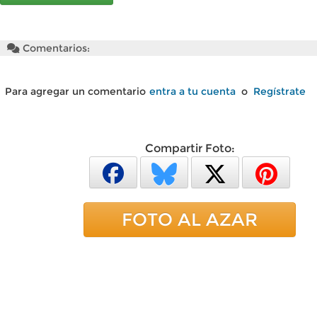
Comentarios:
Para agregar un comentario
entra a tu cuenta
o
Regístrate
Compartir Foto:
FOTO AL AZAR