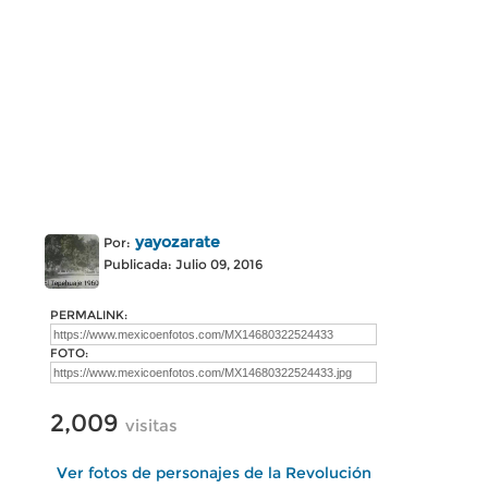
yayozarate
Por:
Publicada: Julio 09, 2016
PERMALINK:
FOTO:
2,009
visitas
Ver fotos de personajes de la Revolución