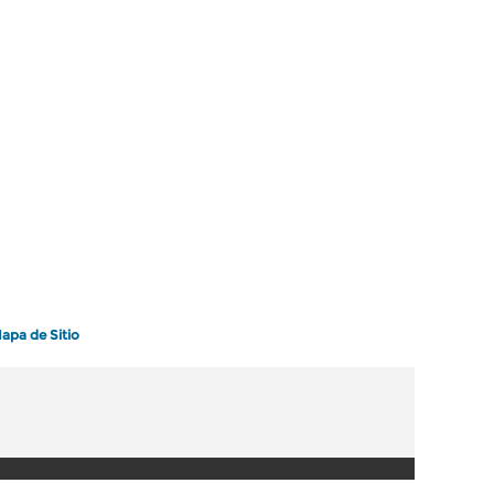
apa de Sitio