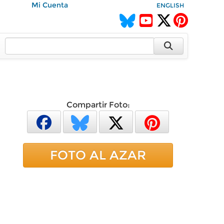
Mi Cuenta
ENGLISH
Compartir Foto:
FOTO AL AZAR