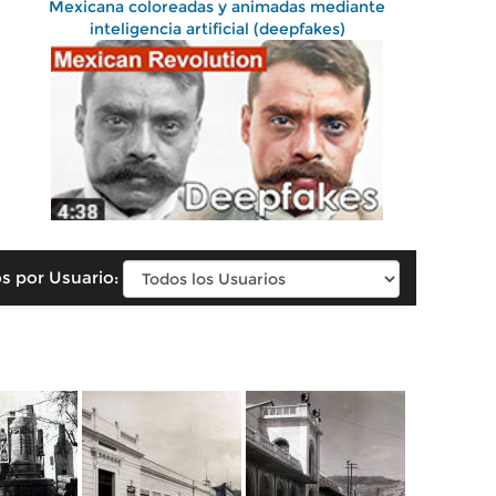
Mexicana coloreadas y animadas mediante
inteligencia artificial (deepfakes)
s por Usuario: