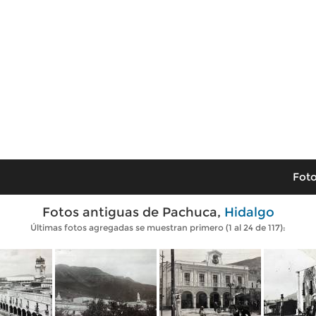
Foto
Fotos antiguas de Pachuca,
Hidalgo
Últimas fotos agregadas se muestran primero (1 al 24 de 117):