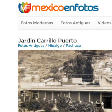
Fotos Modernas
Fotos Antiguas
Videos
Jardin Carrillo Puerto
Fotos Antiguas
/
Hidalgo
/
Pachuca