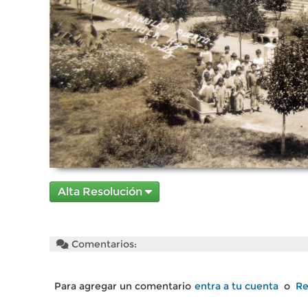
Alta Resolución
Comentarios:
Para agregar un comentario
entra a tu cuenta
o
Re