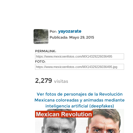
yayozarate
Por:
Publicada: Mayo 29, 2015
PERMALINK:
FOTO:
2,279
visitas
Ver fotos de personajes de la Revolución
Mexicana coloreadas y animadas mediante
inteligencia artificial (deepfakes)