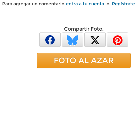
Para agregar un comentario
entra a tu cuenta
o
Regístrate
Compartir Foto:
FOTO AL AZAR