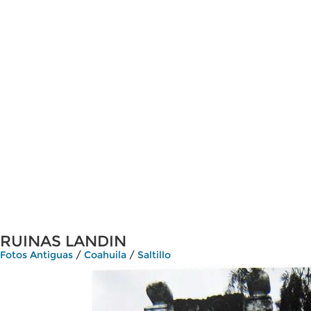
RUINAS LANDIN
Fotos Antiguas
/
Coahuila
/
Saltillo