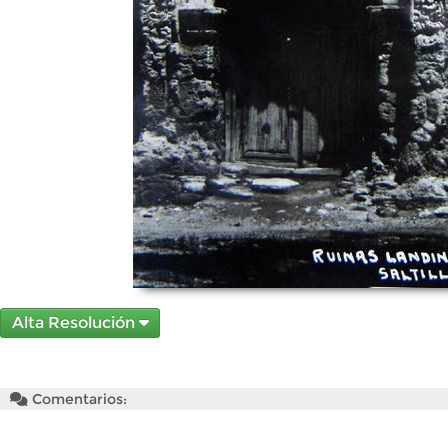
Alta Resolución
Comentarios: