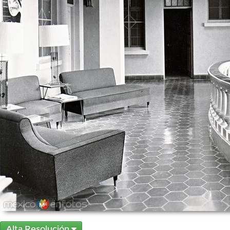
Alta Resolución