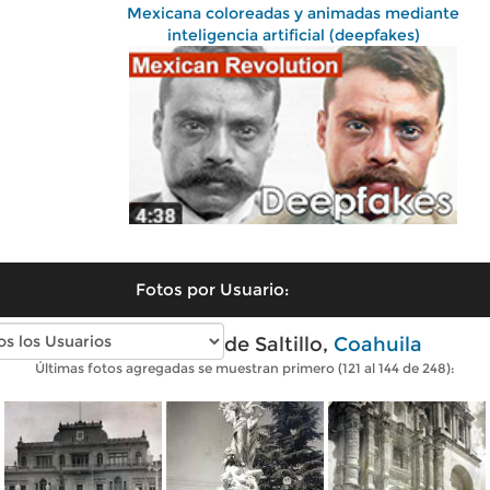
Mexicana coloreadas y animadas mediante
inteligencia artificial (deepfakes)
Fotos por Usuario:
Fotos antiguas de Saltillo,
Coahuila
Últimas fotos agregadas se muestran primero (121 al 144 de 248):