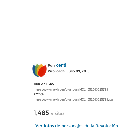
centli
Por:
Publicada: Julio 09, 2015
PERMALINK:
FOTO:
1,485
visitas
Ver fotos de personajes de la Revolución