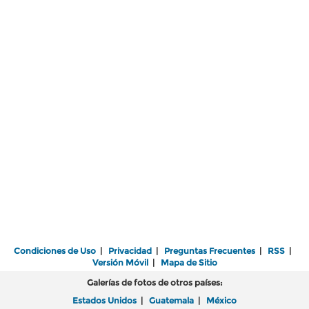
Condiciones de Uso
|
Privacidad
|
Preguntas Frecuentes
|
RSS
|
Versión Móvil
|
Mapa de Sitio
Galerías de fotos de otros países:
Estados Unidos
|
Guatemala
|
México