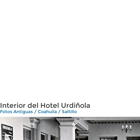
Interior del Hotel Urdiñola
Fotos Antiguas
/
Coahuila
/
Saltillo