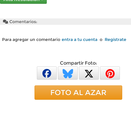
Comentarios:
Para agregar un comentario
entra a tu cuenta
o
Regístrate
Compartir Foto:
FOTO AL AZAR