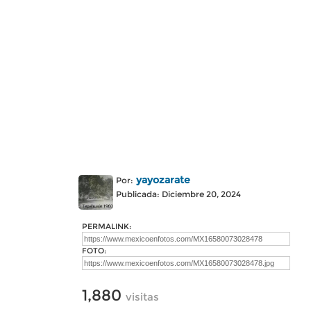
yayozarate
Por:
Publicada: Diciembre 20, 2024
PERMALINK:
FOTO:
1,880
visitas