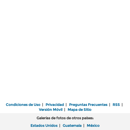
Condiciones de Uso
|
Privacidad
|
Preguntas Frecuentes
|
RSS
|
Versión Móvil
|
Mapa de Sitio
Galerías de fotos de otros países:
Estados Unidos
|
Guatemala
|
México