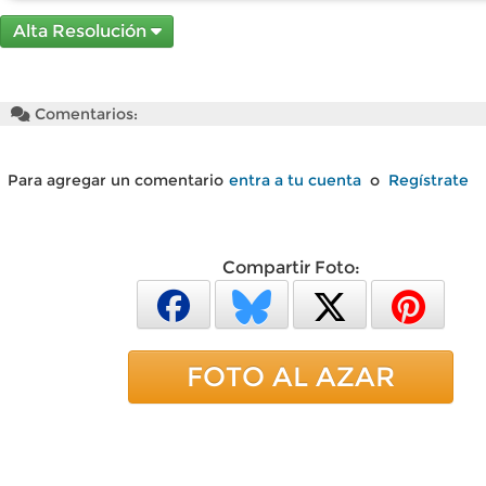
Alta Resolución
Comentarios:
Para agregar un comentario
entra a tu cuenta
o
Regístrate
Compartir Foto:
FOTO AL AZAR