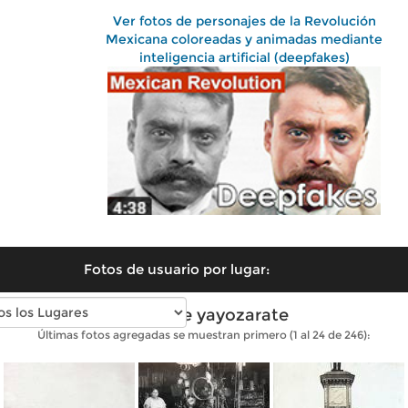
Ver fotos de personajes de la Revolución
Mexicana coloreadas y animadas mediante
inteligencia artificial (deepfakes)
Fotos de usuario por lugar:
Fotos de yayozarate
Últimas fotos agregadas se muestran primero (1 al 24 de 246):