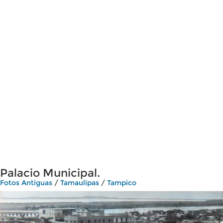
Palacio Municipal.
Fotos Antiguas
/
Tamaulipas
/
Tampico