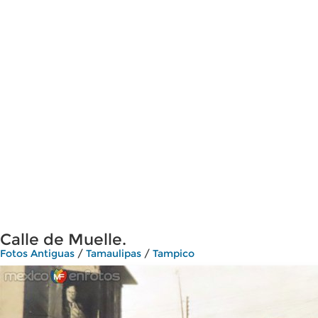
Calle de Muelle.
Fotos Antiguas
/
Tamaulipas
/
Tampico