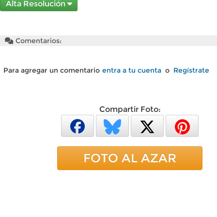
Alta Resolución
Comentarios:
Para agregar un comentario
entra a tu cuenta
o
Regístrate
Compartir Foto:
FOTO AL AZAR