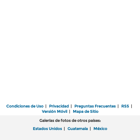
Condiciones de Uso
|
Privacidad
|
Preguntas Frecuentes
|
RSS
|
Versión Móvil
|
Mapa de Sitio
Galerías de fotos de otros países:
Estados Unidos
|
Guatemala
|
México