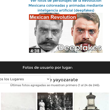
Ver fotos de personajes de la Revolución
Mexicana coloreadas y animadas mediante
inteligencia artificial (deepfakes)
Fotos de usuario por lugar:
Fotos de yayozarate
Últimas fotos agregadas se muestran primero (1 al 24 de 246):