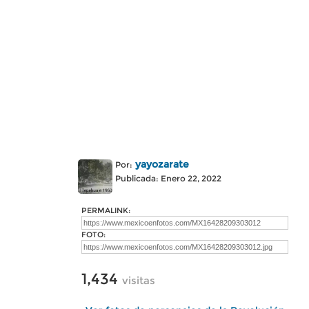
yayozarate
Por:
Publicada: Enero 22, 2022
PERMALINK:
FOTO:
1,434
visitas