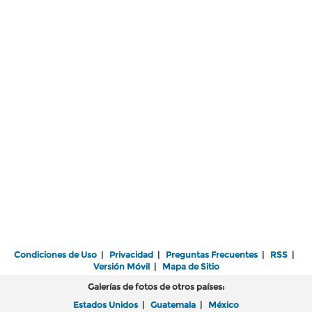
Condiciones de Uso
|
Privacidad
|
Preguntas Frecuentes
|
RSS
|
Versión Móvil
|
Mapa de Sitio
Galerías de fotos de otros países:
Estados Unidos
|
Guatemala
|
México