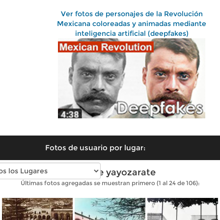
Ver fotos de personajes de la Revolución
Mexicana coloreadas y animadas mediante
inteligencia artificial (deepfakes)
Fotos de usuario por lugar:
Fotos de yayozarate
Últimas fotos agregadas se muestran primero (1 al 24 de 106):