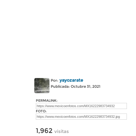
yayozarate
Por:
Publicada: Octubre 31, 2021
PERMALINK:
FOTO:
1,962
visitas