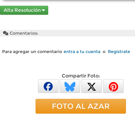
Alta Resolución
Comentarios:
Para agregar un comentario
entra a tu cuenta
o
Regístrate
Compartir Foto:
FOTO AL AZAR