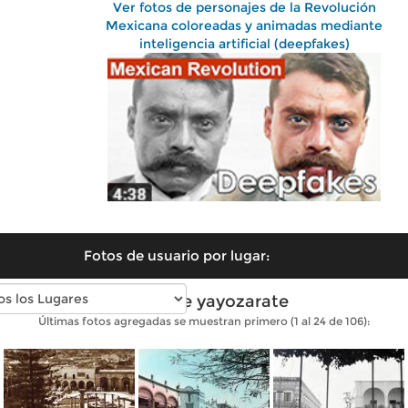
Ver fotos de personajes de la Revolución
Mexicana coloreadas y animadas mediante
inteligencia artificial (deepfakes)
Fotos de usuario por lugar:
Fotos de yayozarate
Últimas fotos agregadas se muestran primero (1 al 24 de 106):