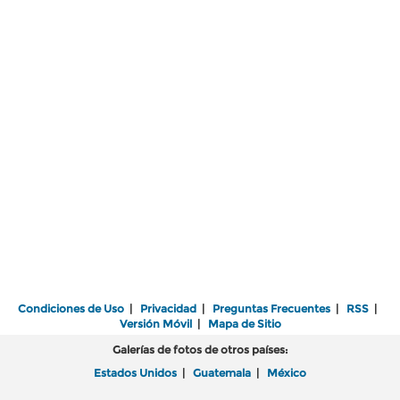
Condiciones de Uso
|
Privacidad
|
Preguntas Frecuentes
|
RSS
|
Versión Móvil
|
Mapa de Sitio
Galerías de fotos de otros países:
Estados Unidos
|
Guatemala
|
México