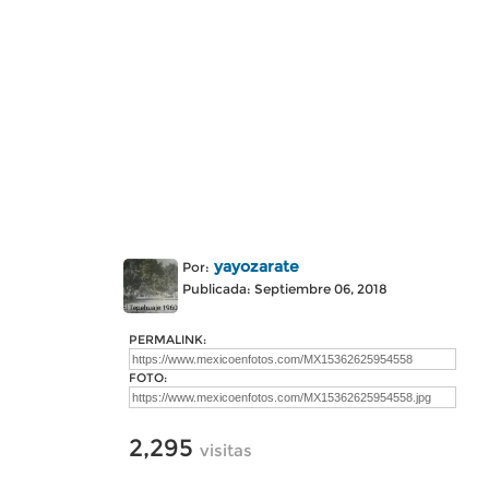
yayozarate
Por:
Publicada: Septiembre 06, 2018
PERMALINK:
FOTO:
2,295
visitas