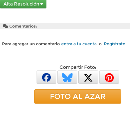
Alta Resolución
Comentarios:
Para agregar un comentario
entra a tu cuenta
o
Regístrate
Compartir Foto:
FOTO AL AZAR