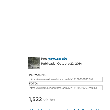
yayozarate
Por:
Publicada: Octubre 22, 2014
PERMALINK:
FOTO:
1,522
visitas