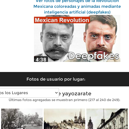
Ver fotos de personajes de la Revolución
Mexicana coloreadas y animadas mediante
inteligencia artificial (deepfakes)
Fotos de usuario por lugar:
Fotos de yayozarate
Últimas fotos agregadas se muestran primero (217 al 240 de 249):