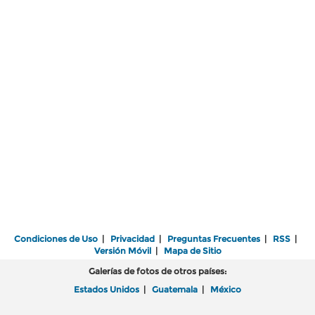
Condiciones de Uso
|
Privacidad
|
Preguntas Frecuentes
|
RSS
|
Versión Móvil
|
Mapa de Sitio
Galerías de fotos de otros países:
Estados Unidos
|
Guatemala
|
México