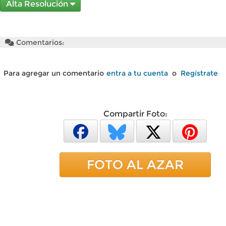
Alta Resolución
Comentarios:
Para agregar un comentario
entra a tu cuenta
o
Regístrate
Compartir Foto:
FOTO AL AZAR