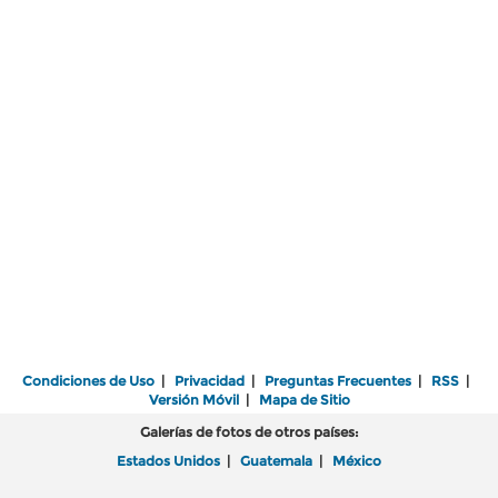
Condiciones de Uso
|
Privacidad
|
Preguntas Frecuentes
|
RSS
|
Versión Móvil
|
Mapa de Sitio
Galerías de fotos de otros países:
Estados Unidos
|
Guatemala
|
México