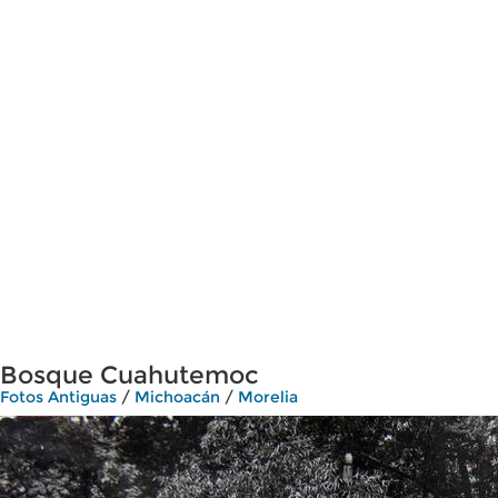
Bosque Cuahutemoc
Fotos Antiguas
/
Michoacán
/
Morelia