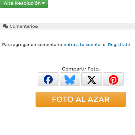
Alta Resolución
Comentarios:
Para agregar un comentario
entra a tu cuenta
o
Regístrate
Compartir Foto:
FOTO AL AZAR