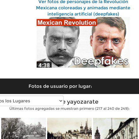
Ver fotos de personajes de la Revolución
Mexicana coloreadas y animadas mediante
inteligencia artificial (deepfakes)
Fotos de usuario por lugar:
Fotos de yayozarate
Últimas fotos agregadas se muestran primero (217 al 240 de 249):