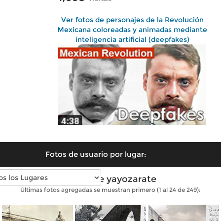
Ver fotos de personajes de la Revolución
Mexicana coloreadas y animadas mediante
inteligencia artificial (deepfakes)
Fotos de usuario por lugar:
Fotos de yayozarate
Últimas fotos agregadas se muestran primero (1 al 24 de 249):