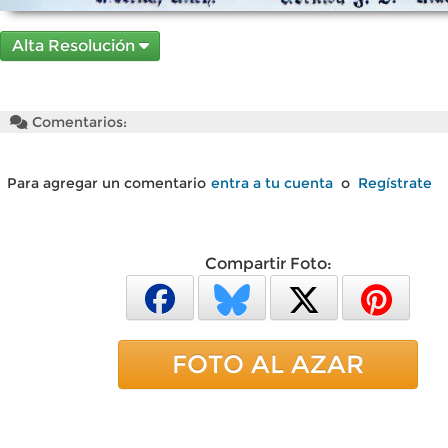
Alta Resolución
Comentarios:
Para agregar un comentario
entra a tu cuenta
o
Regístrate
Compartir Foto:
FOTO AL AZAR