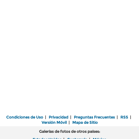
Condiciones de Uso
|
Privacidad
|
Preguntas Frecuentes
|
RSS
|
Versión Móvil
|
Mapa de Sitio
Galerías de fotos de otros países: