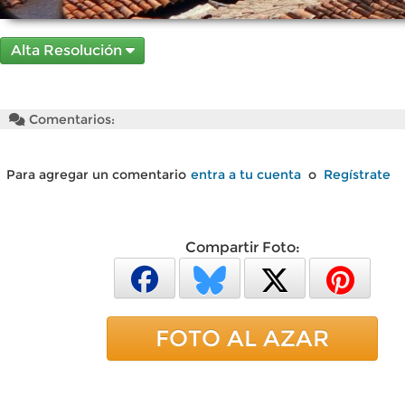
Alta Resolución
Comentarios:
Para agregar un comentario
entra a tu cuenta
o
Regístrate
Compartir Foto:
FOTO AL AZAR