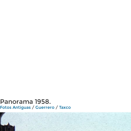
Panorama 1958.
Fotos Antiguas
/
Guerrero
/
Taxco