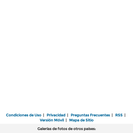
Condiciones de Uso
|
Privacidad
|
Preguntas Frecuentes
|
RSS
|
Versión Móvil
|
Mapa de Sitio
Galerías de fotos de otros países: