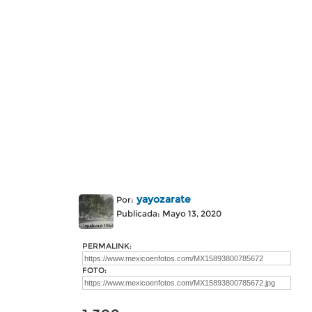
yayozarate
Por:
Publicada: Mayo 13, 2020
PERMALINK:
FOTO: