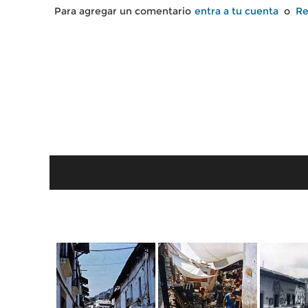
Para agregar un comentario
entra a tu cuenta
o
Re