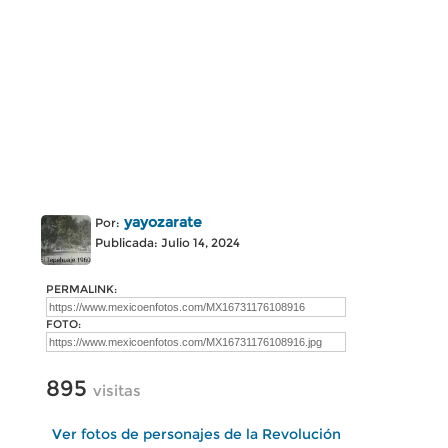
yayozarate
Por:
Publicada: Julio 14, 2024
PERMALINK:
FOTO:
895
visitas
Ver fotos de personajes de la Revolución