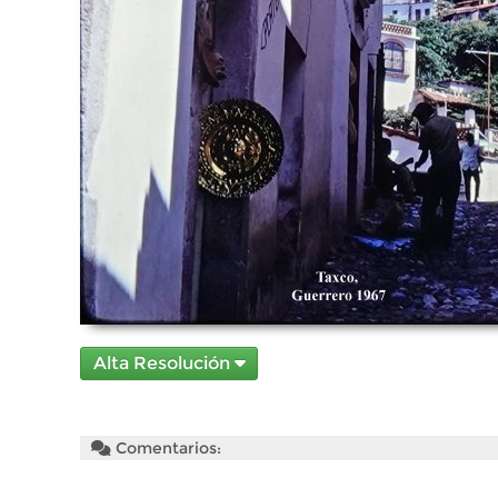
Alta Resolución
Comentarios: