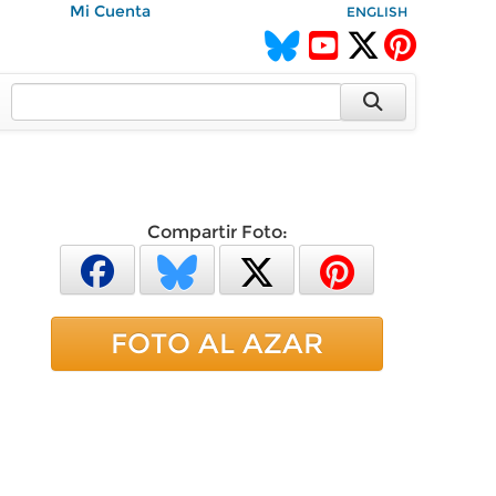
Mi Cuenta
ENGLISH
Compartir Foto:
FOTO AL AZAR