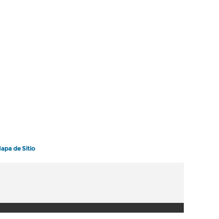
apa de Sitio