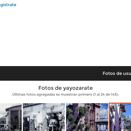
gístrate
Fotos de usu
Fotos de yayozarate
Últimas fotos agregadas se muestran primero (1 al 24 de 143):