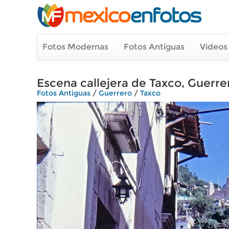
Fotos Modernas
Fotos Antiguas
Videos
Escena callejera de Taxco, Guerre
Fotos Antiguas
/
Guerrero
/
Taxco