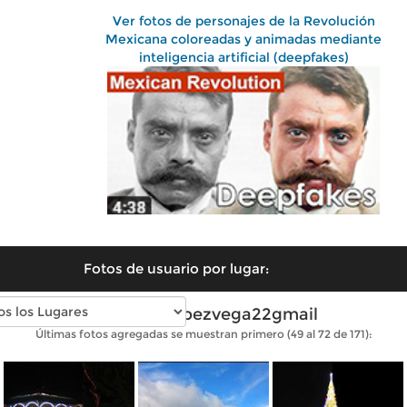
Ver fotos de personajes de la Revolución
Mexicana coloreadas y animadas mediante
inteligencia artificial (deepfakes)
Fotos de usuario por lugar:
Fotos de lopezvega22gmail
Últimas fotos agregadas se muestran primero (49 al 72 de 171):