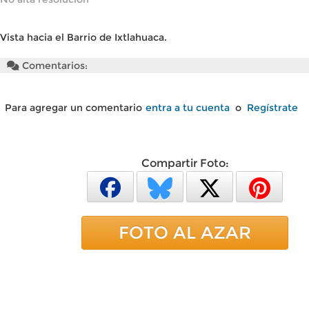
Vista hacia el Barrio de Ixtlahuaca.
Comentarios:
Para agregar un comentario
entra a tu cuenta
o
Regístrate
Compartir Foto:
FOTO AL AZAR