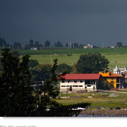
No alta resolución