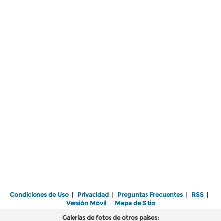
Condiciones de Uso
|
Privacidad
|
Preguntas Frecuentes
|
RSS
|
Versión Móvil
|
Mapa de Sitio
Galerías de fotos de otros países: