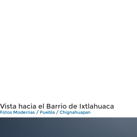
Vista hacia el Barrio de Ixtlahuaca
Fotos Modernas
/
Puebla
/
Chignahuapan