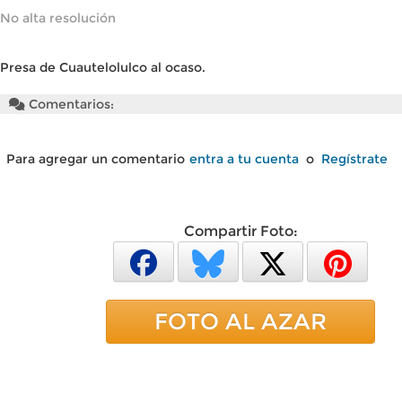
No alta resolución
Presa de Cuautelolulco al ocaso.
Comentarios:
Para agregar un comentario
entra a tu cuenta
o
Regístrate
Compartir Foto:
FOTO AL AZAR