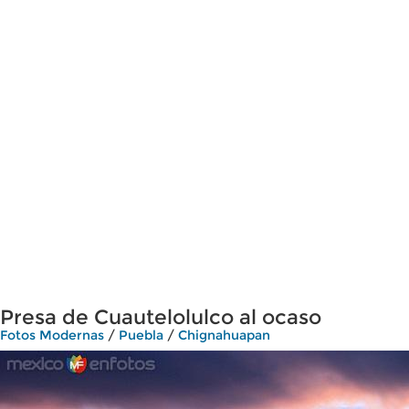
Presa de Cuautelolulco al ocaso
Fotos Modernas
/
Puebla
/
Chignahuapan