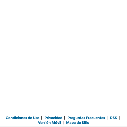
Condiciones de Uso
|
Privacidad
|
Preguntas Frecuentes
|
RSS
|
Versión Móvil
|
Mapa de Sitio