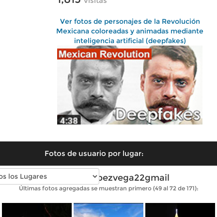
visitas
Ver fotos de personajes de la Revolución
Mexicana coloreadas y animadas mediante
inteligencia artificial (deepfakes)
Fotos de usuario por lugar:
Fotos de lopezvega22gmail
Últimas fotos agregadas se muestran primero (49 al 72 de 171):