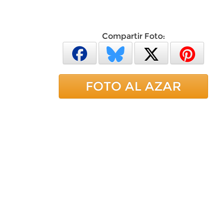
Compartir Foto:
FOTO AL AZAR