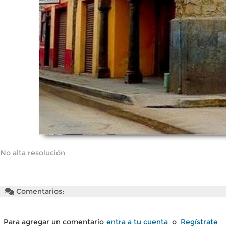
No alta resolución
Comentarios:
Para agregar un comentario
entra a tu cuenta
o
Regístrate