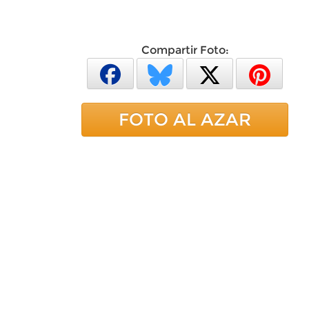
Compartir Foto:
FOTO AL AZAR