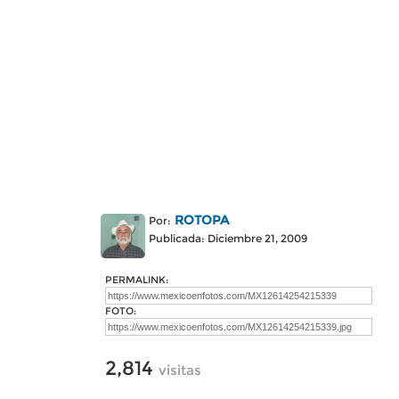
ROTOPA
Por:
Publicada: Diciembre 21, 2009
PERMALINK:
FOTO:
2,814
visitas