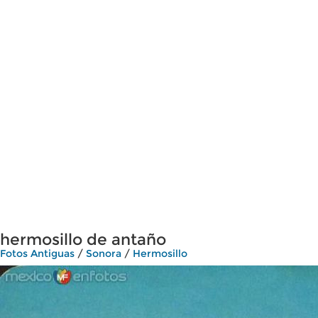
hermosillo de antaño
Fotos Antiguas
/
Sonora
/
Hermosillo