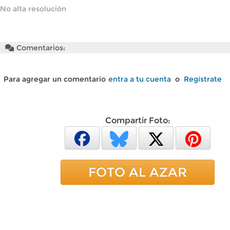
No alta resolución
Comentarios:
Para agregar un comentario
entra a tu cuenta
o
Regístrate
Compartir Foto:
FOTO AL AZAR