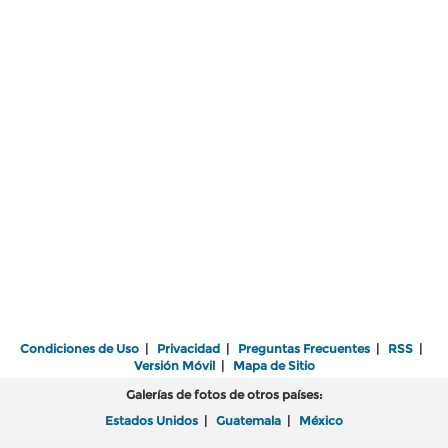
Condiciones de Uso
|
Privacidad
|
Preguntas Frecuentes
|
RSS
|
Versión Móvil
|
Mapa de Sitio
Galerías de fotos de otros países:
Estados Unidos
|
Guatemala
|
México