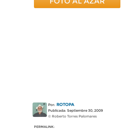
FOTO AL AZAR
ROTOPA
Por:
Publicada: Septiembre 30, 2009
© Roberto Torres Palomares
PERMALINK: