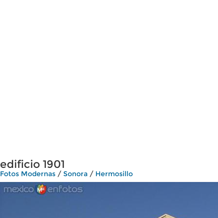
edificio 1901
Fotos Modernas
/
Sonora
/
Hermosillo