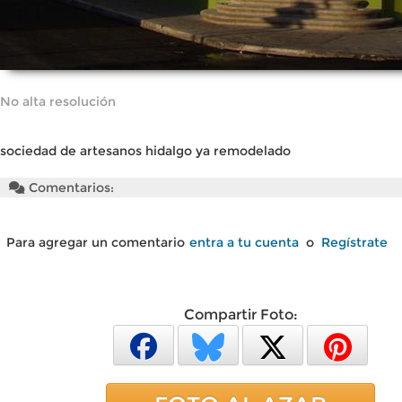
No alta resolución
sociedad de artesanos hidalgo ya remodelado
Comentarios:
Para agregar un comentario
entra a tu cuenta
o
Regístrate
Compartir Foto: