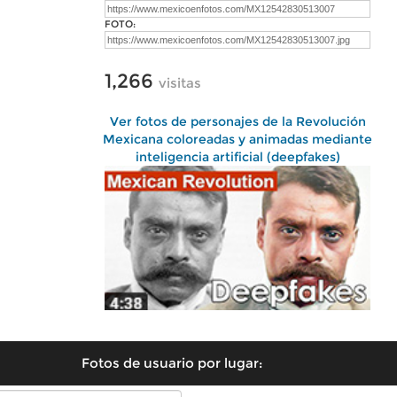
FOTO:
1,266
visitas
Ver fotos de personajes de la Revolución
Mexicana coloreadas y animadas mediante
inteligencia artificial (deepfakes)
Fotos de usuario por lugar: