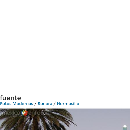
fuente
Fotos Modernas
/
Sonora
/
Hermosillo