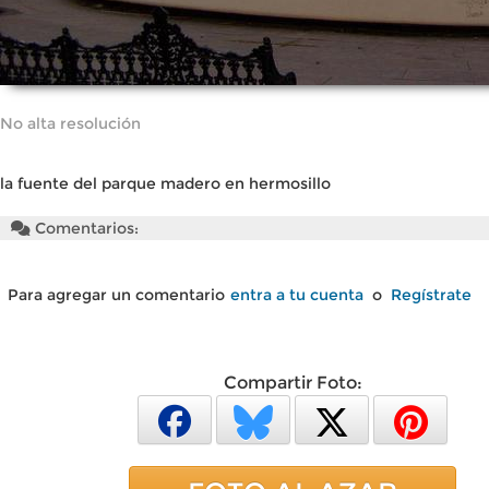
No alta resolución
la fuente del parque madero en hermosillo
Comentarios:
Para agregar un comentario
entra a tu cuenta
o
Regístrate
Compartir Foto: