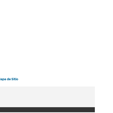
apa de Sitio