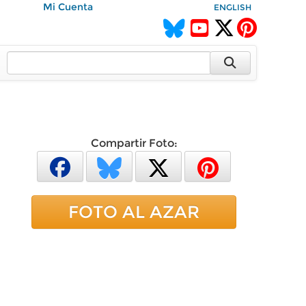
Mi Cuenta
ENGLISH
Compartir Foto:
FOTO AL AZAR