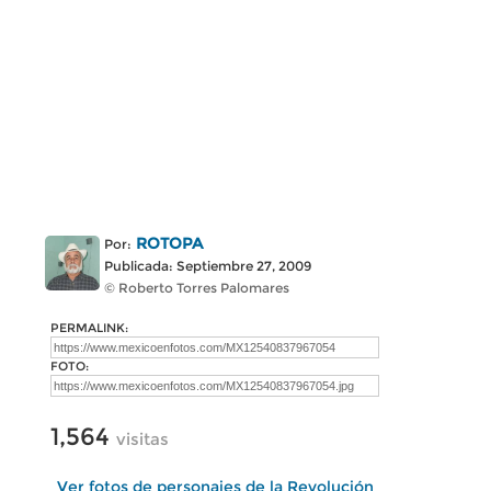
ROTOPA
Por:
Publicada: Septiembre 27, 2009
© Roberto Torres Palomares
PERMALINK:
FOTO:
1,564
visitas
Ver fotos de personajes de la Revolución