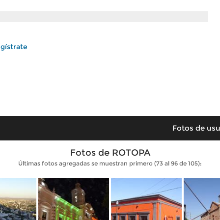
gístrate
Fotos de usu
Fotos de ROTOPA
Últimas fotos agregadas se muestran primero (73 al 96 de 105):