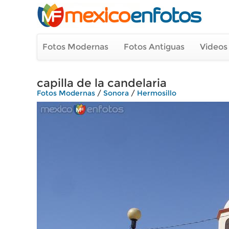
Fotos Modernas
Fotos Antiguas
Videos
capilla de la candelaria
Fotos Modernas
/
Sonora
/
Hermosillo