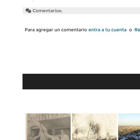
Comentarios:
Para agregar un comentario
entra a tu cuenta
o
Re