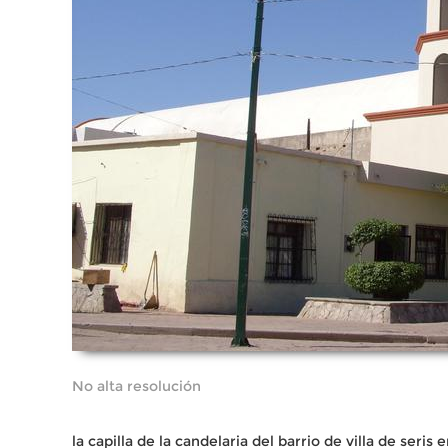
No alta resolución
la capilla de la candelaria del barrio de villa de seris