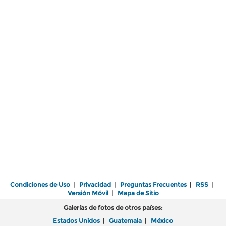
Condiciones de Uso
|
Privacidad
|
Preguntas Frecuentes
|
RSS
|
Versión Móvil
|
Mapa de Sitio
Galerías de fotos de otros países:
Estados Unidos
|
Guatemala
|
México