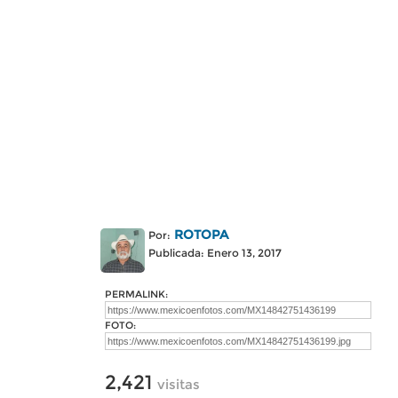
ROTOPA
Por:
Publicada: Enero 13, 2017
PERMALINK:
FOTO:
2,421
visitas