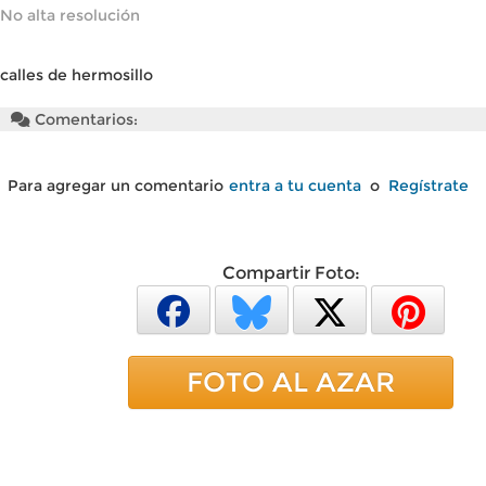
No alta resolución
calles de hermosillo
Comentarios:
Para agregar un comentario
entra a tu cuenta
o
Regístrate
Compartir Foto:
FOTO AL AZAR