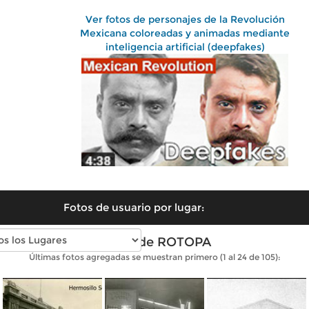
Ver fotos de personajes de la Revolución
Mexicana coloreadas y animadas mediante
inteligencia artificial (deepfakes)
Fotos de usuario por lugar:
Fotos de ROTOPA
Últimas fotos agregadas se muestran primero (1 al 24 de 105):