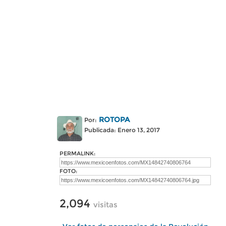
ROTOPA
Por:
Publicada: Enero 13, 2017
PERMALINK:
FOTO:
2,094
visitas