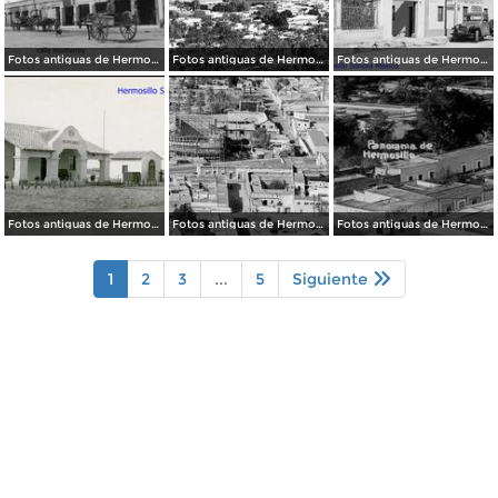
Fotos antiguas de Hermosillo
Fotos antiguas de Hermosillo
Fotos antiguas de Hermosillo
Fotos antiguas de Hermosillo
Fotos antiguas de Hermosillo
Fotos antiguas de Hermosillo
1
2
3
...
5
Siguiente