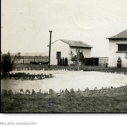
No alta resolución