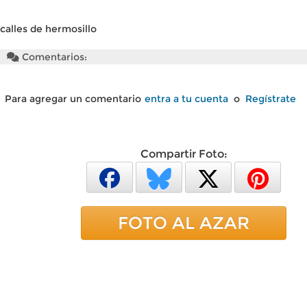
calles de hermosillo
Comentarios:
Para agregar un comentario
entra a tu cuenta
o
Regístrate
Compartir Foto:
FOTO AL AZAR