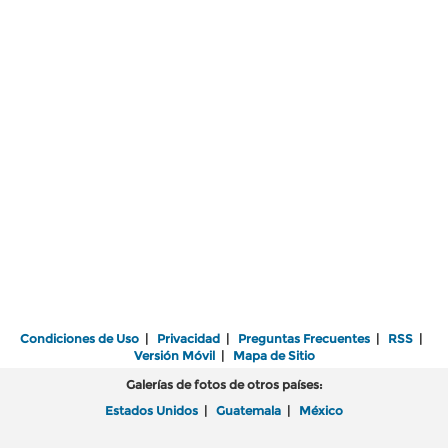
Condiciones de Uso
|
Privacidad
|
Preguntas Frecuentes
|
RSS
|
Versión Móvil
|
Mapa de Sitio
Galerías de fotos de otros países:
Estados Unidos
|
Guatemala
|
México