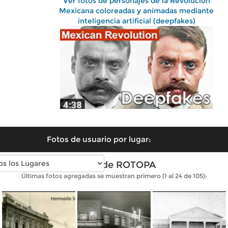
Ver fotos de personajes de la Revolución
Mexicana coloreadas y animadas mediante
inteligencia artificial (deepfakes)
Fotos de usuario por lugar:
Fotos de ROTOPA
Últimas fotos agregadas se muestran primero (1 al 24 de 105):