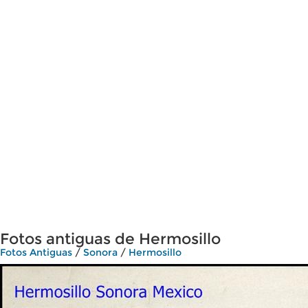
Fotos antiguas de Hermosillo
Fotos Antiguas
/
Sonora
/
Hermosillo